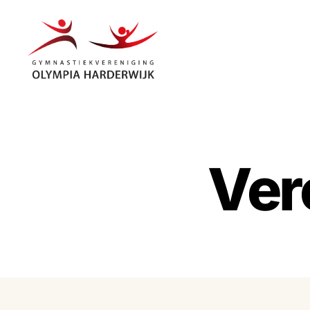
Gymnastiekvereniging
Olympia
Harderwijk
Ver