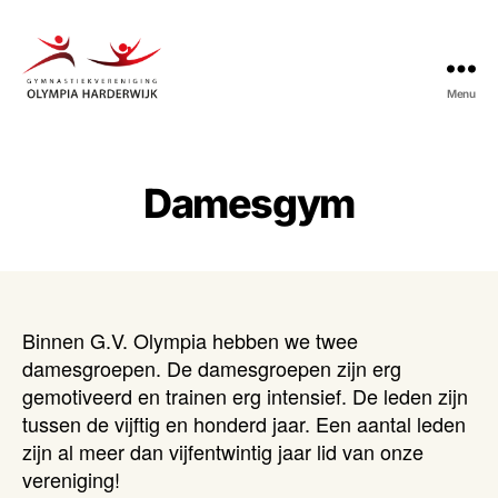
Menu
Gymnastiekvereniging
Olympia
Harderwijk
Damesgym
Binnen G.V. Olympia hebben we twee
damesgroepen. De damesgroepen zijn erg
gemotiveerd en trainen erg intensief. De leden zijn
tussen de vijftig en honderd jaar. Een aantal leden
zijn al meer dan vijfentwintig jaar lid van onze
vereniging!