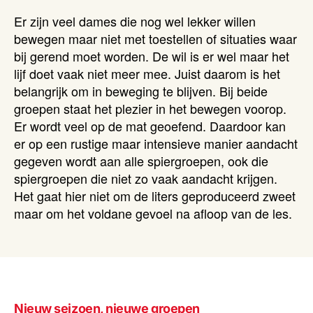
Er zijn veel dames die nog wel lekker willen
bewegen maar niet met toestellen of situaties waar
bij gerend moet worden. De wil is er wel maar het
lijf doet vaak niet meer mee. Juist daarom is het
belangrijk om in beweging te blijven. Bij beide
groepen staat het plezier in het bewegen voorop.
Er wordt veel op de mat geoefend. Daardoor kan
er op een rustige maar intensieve manier aandacht
gegeven wordt aan alle spiergroepen, ook die
spiergroepen die niet zo vaak aandacht krijgen.
Het gaat hier niet om de liters geproduceerd zweet
maar om het voldane gevoel na afloop van de les.
Nieuw seizoen, nieuwe groepen