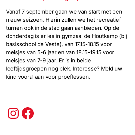
Vanaf 7 september gaan we van start met een
nieuw seizoen. Hierin zullen we het recreatief
turnen ook in de stad gaan aanbieden. Op de
donderdag is er les in gymzaal de Houtkamp (bij
basisschool de Veste), van 17.15-18.15 voor
meisjes van 5-6 jaar en van 18.15-19.15 voor
meisjes van 7-9 jaar. Er is in beide
leeftijdsgroepen nog plek. Interesse? Meld uw
kind vooral aan voor proeflessen.
Instagram
Facebook