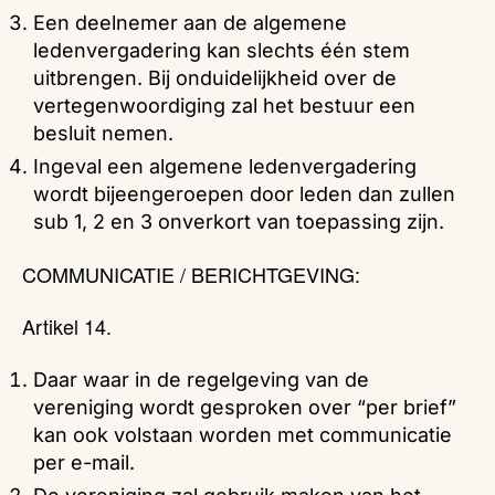
Een deelnemer aan de algemene
ledenvergadering kan slechts één stem
uitbrengen. Bij onduidelijkheid over de
vertegenwoordiging zal het bestuur een
besluit nemen.
Ingeval een algemene ledenvergadering
wordt bijeengeroepen door leden dan zullen
sub 1, 2 en 3 onverkort van toepassing zijn.
COMMUNICATIE / BERICHTGEVING:
Artikel 14.
Daar waar in de regelgeving van de
vereniging wordt gesproken over “per brief”
kan ook volstaan worden met communicatie
per e-mail.