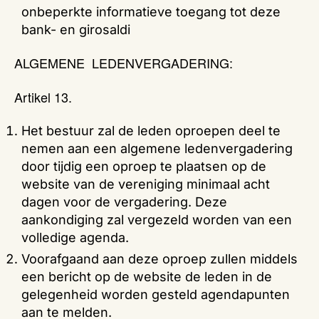
onbeperkte informatieve toegang tot deze
bank- en girosaldi
ALGEMENE LEDENVERGADERING:
Artikel 13.
Het bestuur zal de leden oproepen deel te
nemen aan een algemene ledenvergadering
door tijdig een oproep te plaatsen op de
website van de vereniging minimaal acht
dagen voor de vergadering. Deze
aankondiging zal vergezeld worden van een
volledige agenda.
Voorafgaand aan deze oproep zullen middels
een bericht op de website de leden in de
gelegenheid worden gesteld agendapunten
aan te melden.