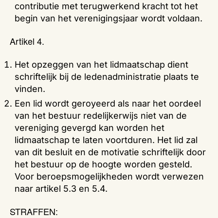
contributie met terugwerkend kracht tot het
begin van het verenigingsjaar wordt voldaan.
Artikel 4.
Het opzeggen van het lidmaatschap dient
schriftelijk bij de ledenadministratie plaats te
vinden.
Een lid wordt geroyeerd als naar het oordeel
van het bestuur redelijkerwijs niet van de
vereniging gevergd kan worden het
lidmaatschap te laten voortduren. Het lid zal
van dit besluit en de motivatie schriftelijk door
het bestuur op de hoogte worden gesteld.
Voor beroepsmogelijkheden wordt verwezen
naar artikel 5.3 en 5.4.
STRAFFEN: