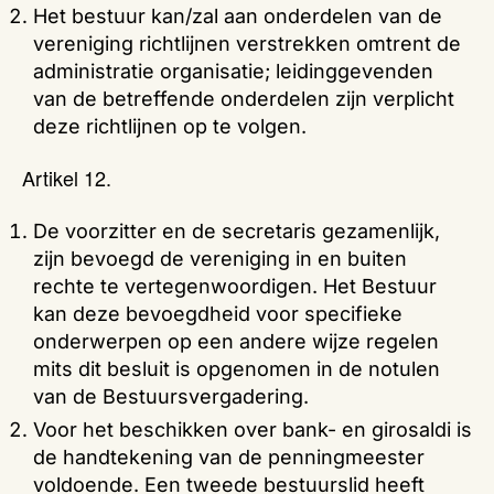
Het bestuur kan/zal aan onderdelen van de
vereniging richtlijnen verstrekken omtrent de
administratie organisatie; leidinggevenden
van de betreffende onderdelen zijn verplicht
deze richtlijnen op te volgen.
Artikel 12.
De voorzitter en de secretaris gezamenlijk,
zijn bevoegd de vereniging in en buiten
rechte te vertegenwoordigen. Het Bestuur
kan deze bevoegdheid voor specifieke
onderwerpen op een andere wijze regelen
mits dit besluit is opgenomen in de notulen
van de Bestuursvergadering.
Voor het beschikken over bank- en girosaldi is
de handtekening van de penningmeester
voldoende. Een tweede bestuurslid heeft