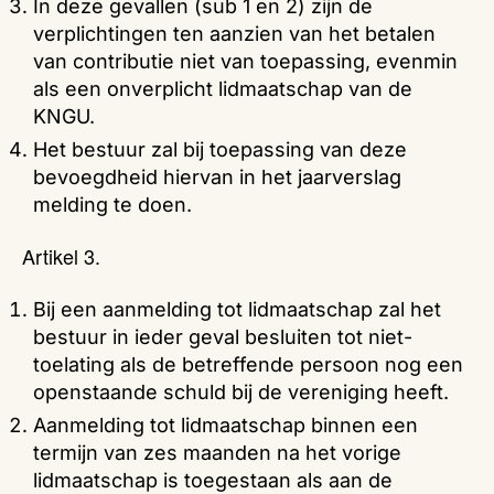
In deze gevallen (sub 1 en 2) zijn de
verplichtingen ten aanzien van het betalen
van contributie niet van toepassing, evenmin
als een onverplicht lidmaatschap van de
KNGU.
Het bestuur zal bij toepassing van deze
bevoegdheid hiervan in het jaarverslag
melding te doen.
Artikel 3.
Bij een aanmelding tot lidmaatschap zal het
bestuur in ieder geval besluiten tot niet-
toelating als de betreffende persoon nog een
openstaande schuld bij de vereniging heeft.
Aanmelding tot lidmaatschap binnen een
termijn van zes maanden na het vorige
lidmaatschap is toegestaan als aan de