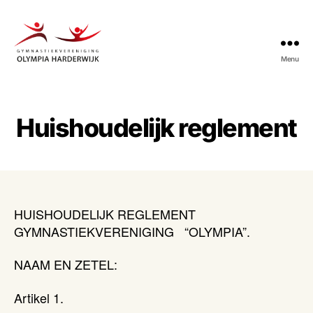
Menu
Gymnastiekvereniging
Olympia
Harderwijk
Huishoudelijk reglement
HUISHOUDELIJK REGLEMENT
GYMNASTIEKVERENIGING “OLYMPIA”.
NAAM EN ZETEL:
Artikel 1.