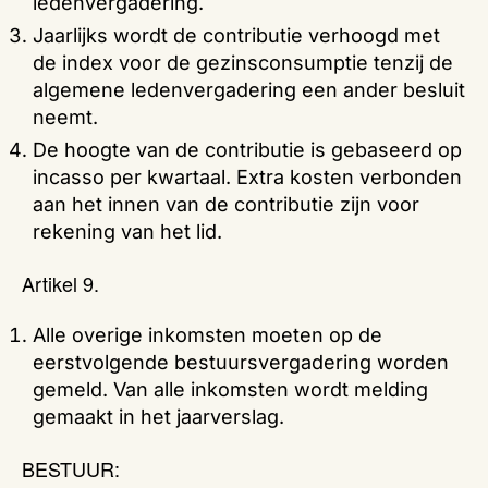
ledenvergadering.
Jaarlijks wordt de contributie verhoogd met
de index voor de gezinsconsumptie tenzij de
algemene ledenvergadering een ander besluit
neemt.
De hoogte van de contributie is gebaseerd op
incasso per kwartaal. Extra kosten verbonden
aan het innen van de contributie zijn voor
rekening van het lid.
Artikel 9.
Alle overige inkomsten moeten op de
eerstvolgende bestuursvergadering worden
gemeld. Van alle inkomsten wordt melding
gemaakt in het jaarverslag.
BESTUUR: