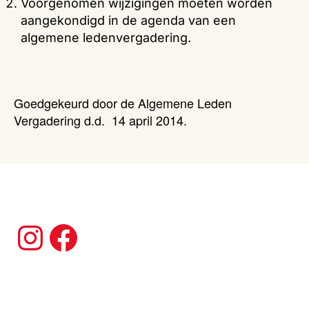
Voorgenomen wijzigingen moeten worden
aangekondigd in de agenda van een
algemene ledenvergadering.
Goedgekeurd door de Algemene Leden
Vergadering d.d. 14 april 2014.
Instagram
Facebook