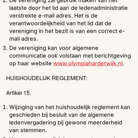
De vereniging zal gebruik maken van het
laatste door het lid aan de ledenadministratie
verstrekte e-mail adres. Het is de
verantwoordelijkheid van het lid dat de
vereniging in het bezit is van een correct e-
mail adres.
De vereniging kan voor algemene
communicatie ook volstaan met berichtgeving
op haar website
www.olympiaharderwijk.nl
.
HUISHOUDELIJK REGLEMENT:
Artikel 15.
Wijziging van het huishoudelijk reglement kan
geschieden bij besluit van de algemene
ledenvergadering bij gewone meerderheid
van stemmen.