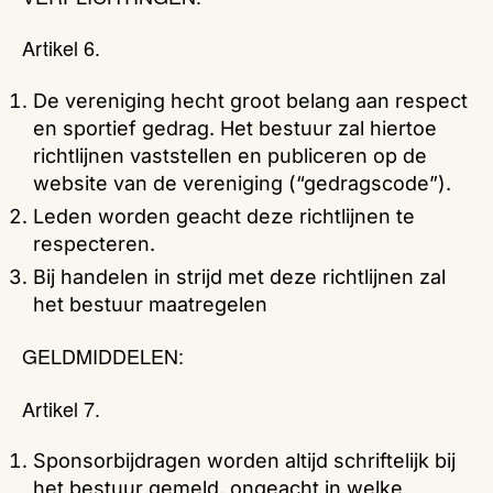
Artikel 6.
De vereniging hecht groot belang aan respect
en sportief gedrag. Het bestuur zal hiertoe
richtlijnen vaststellen en publiceren op de
website van de vereniging (“gedragscode”).
Leden worden geacht deze richtlijnen te
respecteren.
Bij handelen in strijd met deze richtlijnen zal
het bestuur maatregelen
GELDMIDDELEN:
Artikel 7.
Sponsorbijdragen worden altijd schriftelijk bij
het bestuur gemeld, ongeacht in welke