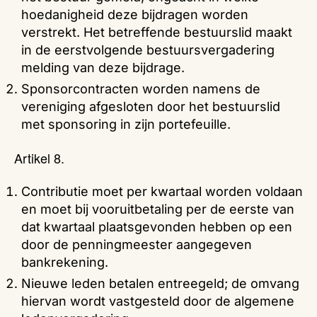
hoedanigheid deze bijdragen worden
verstrekt. Het betreffende bestuurslid maakt
in de eerstvolgende bestuursvergadering
melding van deze bijdrage.
Sponsorcontracten worden namens de
vereniging afgesloten door het bestuurslid
met sponsoring in zijn portefeuille.
Artikel 8.
Contributie moet per kwartaal worden voldaan
en moet bij vooruitbetaling per de eerste van
dat kwartaal plaatsgevonden hebben op een
door de penningmeester aangegeven
bankrekening.
Nieuwe leden betalen entreegeld; de omvang
hiervan wordt vastgesteld door de algemene