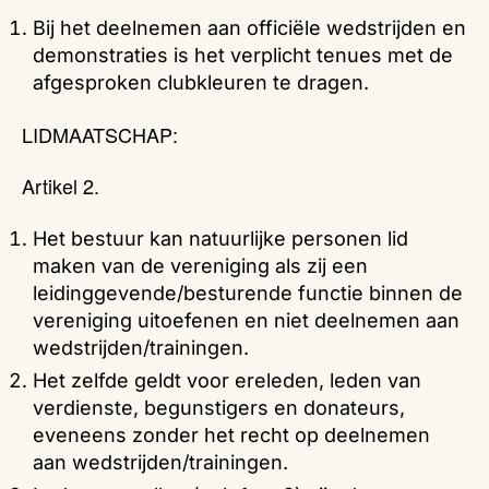
Bij het deelnemen aan officiële wedstrijden en
demonstraties is het verplicht tenues met de
afgesproken clubkleuren te dragen.
LIDMAATSCHAP:
Artikel 2.
Het bestuur kan natuurlijke personen lid
maken van de vereniging als zij een
leidinggevende/besturende functie binnen de
vereniging uitoefenen en niet deelnemen aan
wedstrijden/trainingen.
Het zelfde geldt voor ereleden, leden van
verdienste, begunstigers en donateurs,
eveneens zonder het recht op deelnemen
aan wedstrijden/trainingen.