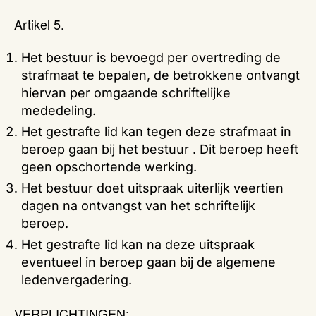
Artikel 5.
Het bestuur is bevoegd per overtreding de
strafmaat te bepalen, de betrokkene ontvangt
hiervan per omgaande schriftelijke
mededeling.
Het gestrafte lid kan tegen deze strafmaat in
beroep gaan bij het bestuur . Dit beroep heeft
geen opschortende werking.
Het bestuur doet uitspraak uiterlijk veertien
dagen na ontvangst van het schriftelijk
beroep.
Het gestrafte lid kan na deze uitspraak
eventueel in beroep gaan bij de algemene
ledenvergadering.
VERPLICHTINGEN: