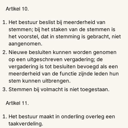
Artikel 10.
Het bestuur beslist bij meerderheid van
stemmen; bij het staken van de stemmen is
het voorstel, dat in stemming is gebracht, niet
aangenomen.
Nieuwe besluiten kunnen worden genomen
op een uitgeschreven vergadering; de
vergadering is tot besluiten bevoegd als een
meerderheid van de functie zijnde leden hun
stem kunnen uitbrengen.
Stemmen bij volmacht is niet toegestaan.
Artikel 11.
Het bestuur maakt in onderling overleg een
taakverdeling.