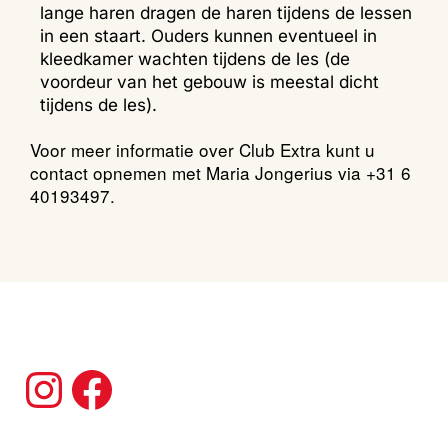
lange haren dragen de haren tijdens de lessen
in een staart. Ouders kunnen eventueel in
kleedkamer wachten tijdens de les (de
voordeur van het gebouw is meestal dicht
tijdens de les).
Voor meer informatie over Club Extra kunt u
contact opnemen met Maria Jongerius via +31 6
40193497.
Instagram
Facebook