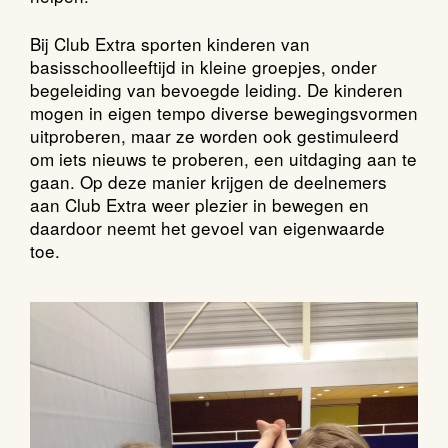
Bij Club Extra sporten kinderen van
basisschoolleeftijd in kleine groepjes, onder
begeleiding van bevoegde leiding. De kinderen
mogen in eigen tempo diverse bewegingsvormen
uitproberen, maar ze worden ook gestimuleerd
om iets nieuws te proberen, een uitdaging aan te
gaan. Op deze manier krijgen de deelnemers
aan Club Extra weer plezier in bewegen en
daardoor neemt het gevoel van eigenwaarde
toe.