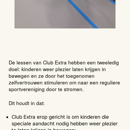
De lessen van Club Extra hebben een tweeledig
doel: kinderen weer plezier laten krijgen in
bewegen en ze door het toegenomen
zelfvertrouwen stimuleren om naar een reguliere
sportvereniging door te stromen.
Dit houdt in dat:
Club Extra erop gericht is om kinderen die
speciale aandacht nodig hebben weer plezier