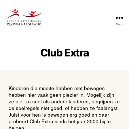
Menu
Gymnastiekvereniging
Olympia
Harderwijk
Club Extra
Kinderen die moeite hebben met bewegen
hebben hier vaak geen plezier in. Mogelijk zijn
ze niet zo snel als andere kinderen, begrijpen ze
de spelregels niet goed, of hebben ze faalangst.
Juist voor hen is bewegen erg goed en daar
probeert Club Extra sinds het jaar 2000 bij te
helpen.