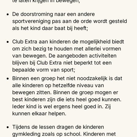
te laten krijgen in bewegen;
De doorstroming naar een andere
sportvereniging pas aan de orde wordt gesteld
als het kind daar baat bij heeft;
Club Extra aan kinderen de mogelijkheid biedt
om zich bezig te houden met allerlei vormen
van bewegen. De aangeboden activiteiten
blijven bij Club Extra niet beperkt tot een
bepaalde vorm van sport;
Binnen een groep het niet noodzakelijk is dat
alle kinderen op hetzelfde niveau van
bewegen zitten. Binnen de groep mogen er
best kinderen zijn die iets heel goed kunnen.
Ieder kind is wel ergens heel goed in. Zij
kunnen elkaar helpen.
Tijdens de lessen dragen de kinderen
gymkleding zoals op school. Kinderen met