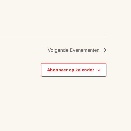
Volgende
Evenementen
Abonneer op kalender