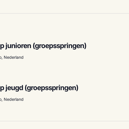
p junioren (groepsspringen)
lo, Nederland
p jeugd (groepsspringen)
lo, Nederland