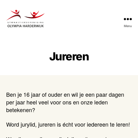
Menu
Gymnastiekvereniging
Olympia
Harderwijk
Jureren
Ben je 16 jaar of ouder en wil je een paar dagen
per jaar heel veel voor ons en onze leden
betekenen?
Word jurylid, jureren is écht voor iedereen te leren!