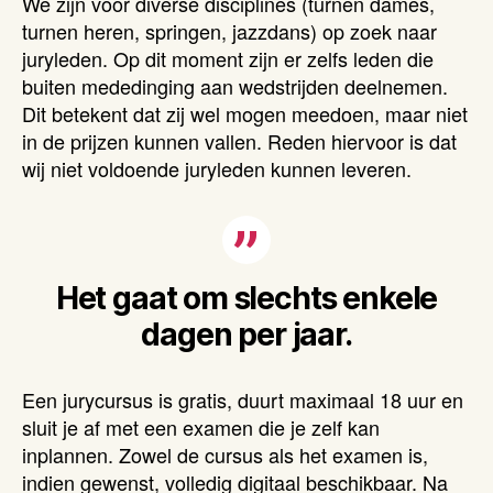
We zijn voor diverse disciplines (turnen dames,
turnen heren, springen, jazzdans) op zoek naar
juryleden. Op dit moment zijn er zelfs leden die
buiten mededinging aan wedstrijden deelnemen.
Dit betekent dat zij wel mogen meedoen, maar niet
in de prijzen kunnen vallen. Reden hiervoor is dat
wij niet voldoende juryleden kunnen leveren.
Het gaat om slechts enkele
dagen per jaar.
Een jurycursus is gratis, duurt maximaal 18 uur en
sluit je af met een examen die je zelf kan
inplannen. Zowel de cursus als het examen is,
indien gewenst, volledig digitaal beschikbaar. Na