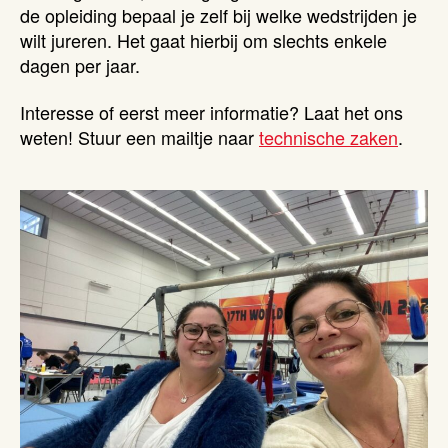
de opleiding bepaal je zelf bij welke wedstrijden je
wilt jureren. Het gaat hierbij om slechts enkele
dagen per jaar.
Interesse of eerst meer informatie? Laat het ons
weten! Stuur een mailtje naar
technische zaken
.