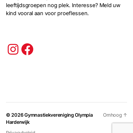
leeftijdsgroepen nog plek. Interesse? Meld uw
kind vooral aan voor proeflessen.
Instagram
Facebook
© 2026
Gymnastiekvereniging Olympia
Omhoog
↑
Harderwijk
Privacybeleid