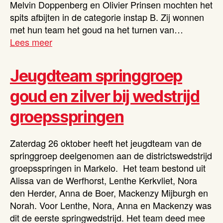
Melvin Doppenberg en Olivier Prinsen mochten het
spits afbijten in de categorie instap B. Zij wonnen
met hun team het goud na het turnen van…
Lees meer
Jeugdteam springgroep
goud en zilver bij wedstrijd
groepsspringen
Zaterdag 26 oktober heeft het jeugdteam van de
springgroep deelgenomen aan de districtswedstrijd
groepsspringen in Markelo. Het team bestond uit
Alissa van de Werfhorst, Lenthe Kerkvliet, Nora
den Herder, Anna de Boer, Mackenzy Mijburgh en
Norah. Voor Lenthe, Nora, Anna en Mackenzy was
dit de eerste springwedstrijd. Het team deed mee