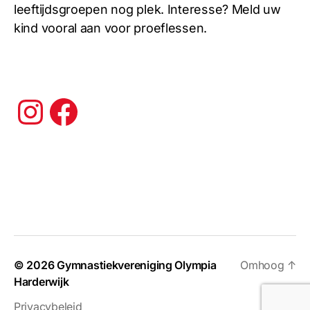
leeftijdsgroepen nog plek. Interesse? Meld uw
kind vooral aan voor proeflessen.
Instagram
Facebook
© 2026
Gymnastiekvereniging Olympia
Omhoog
↑
Harderwijk
Privacybeleid