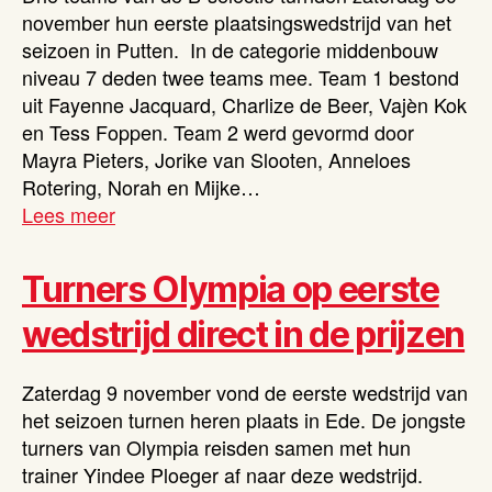
november hun eerste plaatsingswedstrijd van het
seizoen in Putten. In de categorie middenbouw
niveau 7 deden twee teams mee. Team 1 bestond
uit Fayenne Jacquard, Charlize de Beer, Vajèn Kok
en Tess Foppen. Team 2 werd gevormd door
Mayra Pieters, Jorike van Slooten, Anneloes
Rotering, Norah en Mijke…
Lees meer
Turners Olympia op eerste
wedstrijd direct in de prijzen
Zaterdag 9 november vond de eerste wedstrijd van
het seizoen turnen heren plaats in Ede. De jongste
turners van Olympia reisden samen met hun
trainer Yindee Ploeger af naar deze wedstrijd.