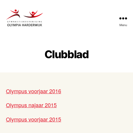
Menu
Gymnastiekvereniging
Olympia
Harderwijk
Clubblad
Olympus voorjaar 2016
Olympus najaar 2015
Olympus voorjaar 2015