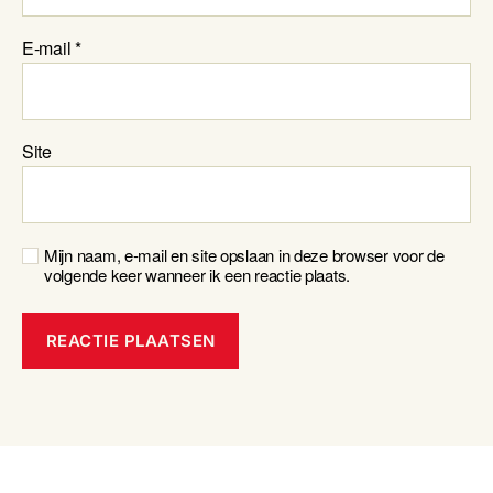
E-mail
*
Site
Mijn naam, e-mail en site opslaan in deze browser voor de
volgende keer wanneer ik een reactie plaats.