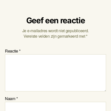
Geef een reactie
Je e-mailadres wordt niet gepubliceerd.
Vereiste velden zijn gemarkeerd met
*
Reactie
*
Naam
*