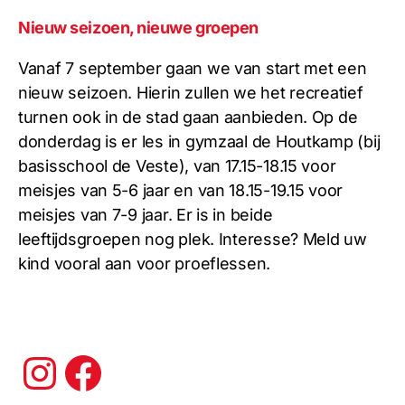
Nieuw seizoen, nieuwe groepen
Vanaf 7 september gaan we van start met een
nieuw seizoen. Hierin zullen we het recreatief
turnen ook in de stad gaan aanbieden. Op de
donderdag is er les in gymzaal de Houtkamp (bij
basisschool de Veste), van 17.15-18.15 voor
meisjes van 5-6 jaar en van 18.15-19.15 voor
meisjes van 7-9 jaar. Er is in beide
leeftijdsgroepen nog plek. Interesse? Meld uw
kind vooral aan voor proeflessen.
Instagram
Facebook