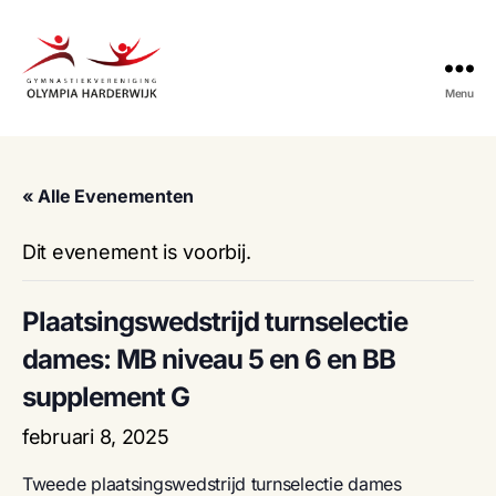
Menu
Gymnastiekvereniging
Olympia
Harderwijk
« Alle Evenementen
Dit evenement is voorbij.
Plaatsingswedstrijd turnselectie
dames: MB niveau 5 en 6 en BB
supplement G
februari 8, 2025
Tweede plaatsingswedstrijd turnselectie dames