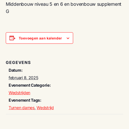
Middenbouw niveau 5 en 6 en bovenbouw supplement
G
Toevoegen aan kalender
GEGEVENS
Datum:
februari 8, 2025
Evenement Categorie:
Wedstrijden
Evenement Tags:
Turnen dames
,
Wedstrijd