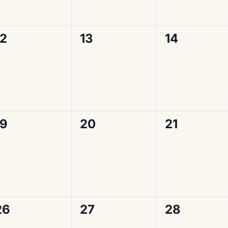
e
e
e
n
n
n
n
n
n
t
t
0
0
0
12
13
14
e
e
e
e
e
e
e
e
e
m
m
m
n
n
n
v
v
v
e
e
e
,
,
e
e
e
n
n
n
n
n
n
t
t
0
0
0
19
20
21
e
e
e
e
e
e
e
e
e
m
m
m
n
n
n
v
v
v
e
e
e
,
,
e
e
e
n
n
n
n
n
n
t
t
0
0
0
26
27
28
e
e
e
e
e
e
e
e
e
m
m
m