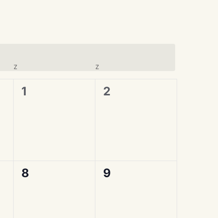
e
n
e
Z
ZATERDAG
Z
ZONDAG
0
0
1
2
m
e
e
e
v
v
n
e
e
n
n
t
0
0
8
9
e
e
w
e
e
m
m
v
v
e
e
e