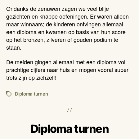
Ondanks de zenuwen zagen we veel blije
gezichten en knappe oefeningen. Er waren alleen
maar winnaars; de kinderen ontvingen allemaal
een diploma en kwamen op basis van hun score
op het bronzen, zilveren of gouden podium te
staan.
De meiden gingen allemaal met een diploma vol
prachtige cijfers naar huis en mogen vooral super
trots zijn op zichzelf!
Diploma turnen
Tags
Diploma turnen