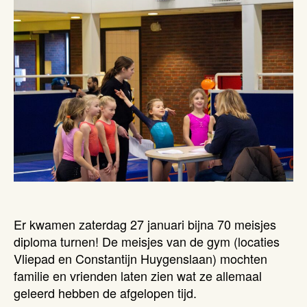
Er kwamen zaterdag 27 januari bijna 70 meisjes
diploma turnen! De meisjes van de gym (locaties
Vliepad en Constantijn Huygenslaan) mochten
familie en vrienden laten zien wat ze allemaal
geleerd hebben de afgelopen tijd.