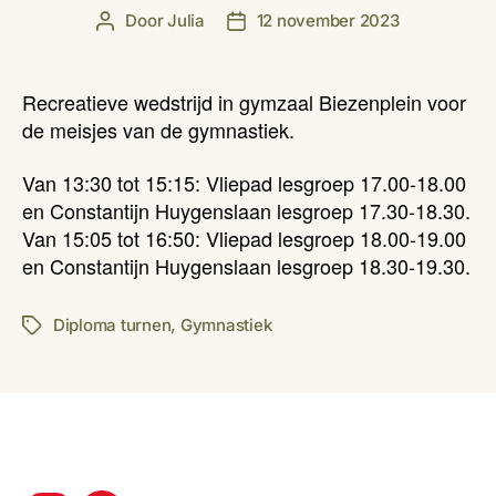
Door
Julia
12 november 2023
Berichtauteur
Berichtdatum
Recreatieve wedstrijd in gymzaal Biezenplein voor
de meisjes van de gymnastiek.
Van 13:30 tot 15:15: Vliepad lesgroep 17.00-18.00
en Constantijn Huygenslaan lesgroep 17.30-18.30.
Van 15:05 tot 16:50: Vliepad lesgroep 18.00-19.00
en Constantijn Huygenslaan lesgroep 18.30-19.30.
Diploma turnen
,
Gymnastiek
Tags