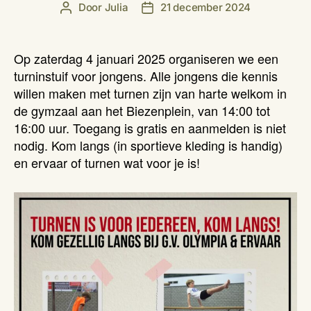
Door
Julia
21 december 2024
Berichtauteur
Berichtdatum
Op zaterdag 4 januari 2025 organiseren we een
turninstuif voor jongens. Alle jongens die kennis
willen maken met turnen zijn van harte welkom in
de gymzaal aan het Biezenplein, van 14:00 tot
16:00 uur. Toegang is gratis en aanmelden is niet
nodig. Kom langs (in sportieve kleding is handig)
en ervaar of turnen wat voor je is!