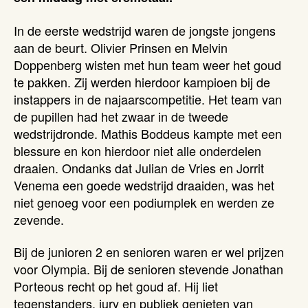
In de eerste wedstrijd waren de jongste jongens
aan de beurt. Olivier Prinsen en Melvin
Doppenberg wisten met hun team weer het goud
te pakken. Zij werden hierdoor kampioen bij de
instappers in de najaarscompetitie. Het team van
de pupillen had het zwaar in de tweede
wedstrijdronde. Mathis Boddeus kampte met een
blessure en kon hierdoor niet alle onderdelen
draaien. Ondanks dat Julian de Vries en Jorrit
Venema een goede wedstrijd draaiden, was het
niet genoeg voor een podiumplek en werden ze
zevende.
Bij de junioren 2 en senioren waren er wel prijzen
voor Olympia. Bij de senioren stevende Jonathan
Porteous recht op het goud af. Hij liet
tegenstanders, jury en publiek genieten van