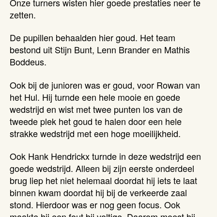
Onze turners wisten hier goede prestaties neer te
zetten.
De pupillen behaalden hier goud. Het team
bestond uit Stijn Bunt, Lenn Brander en Mathis
Boddeus.
Ook bij de junioren was er goud, voor Rowan van
het Hul. Hij turnde een hele mooie en goede
wedstrijd en wist met twee punten los van de
tweede plek het goud te halen door een hele
strakke wedstrijd met een hoge moeilijkheid.
Ook Hank Hendrickx turnde in deze wedstrijd een
goede wedstrijd. Alleen bij zijn eerste onderdeel
brug liep het niet helemaal doordat hij iets te laat
binnen kwam doordat hij bij de verkeerde zaal
stond. Hierdoor was er nog geen focus. Ook
maakte hij een fout bij voltige. Daarom moest hij