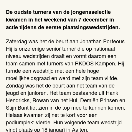
De oudste turners van de jongensselectie
kwamen in het weekend van 7 december in
actie tijdens de eerste plaatsingswedstrijden.
Zaterdag was het de beurt aan Jonathan Porteous.
Hij is onze enige senior turner die op nationaal
niveau wedstrijden draait en vormt daarom een
team samen met turners van RKDOS Kampen. Hij
turnde een wedstrijd met een hele hoge
moeilijkheidsgraad en werd met zijn team vijfde.
Zondag was het de beurt aan het team van de
jeugd en junioren. Het team bestaande uit Hank
Hendricks, Rowan van het Hul, Demiën Prinsen en
Stijn Bunt liet zien in de top mee te kunnen komen.
Helaas kwamen zij net te kort voor een
podiumplek: vierde. Hun volgende team wedstrijd
vindt plaats op 18 januari in Aalten.