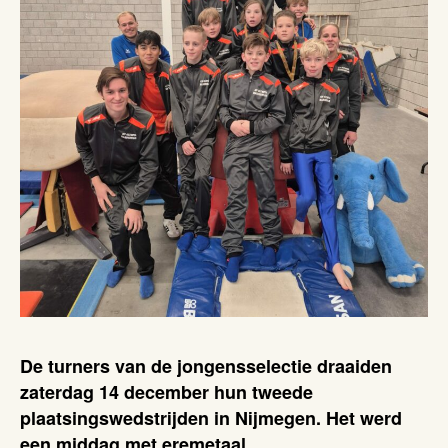
De turners van de jongensselectie draaiden
zaterdag 14 december hun tweede
plaatsingswedstrijden in Nijmegen. Het werd
een middag met eremetaal.