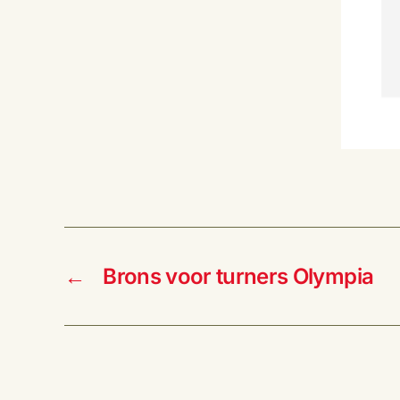
←
Brons voor turners Olympia