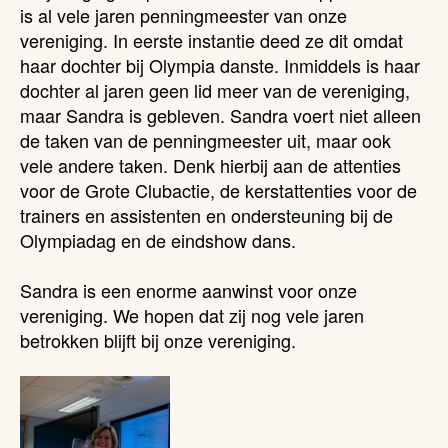
is al vele jaren penningmeester van onze
vereniging. In eerste instantie deed ze dit omdat
haar dochter bij Olympia danste. Inmiddels is haar
dochter al jaren geen lid meer van de vereniging,
maar Sandra is gebleven. Sandra voert niet alleen
de taken van de penningmeester uit, maar ook
vele andere taken. Denk hierbij aan de attenties
voor de Grote Clubactie, de kerstattenties voor de
trainers en assistenten en ondersteuning bij de
Olympiadag en de eindshow dans.
Sandra is een enorme aanwinst voor onze
vereniging. We hopen dat zij nog vele jaren
betrokken blijft bij onze vereniging.