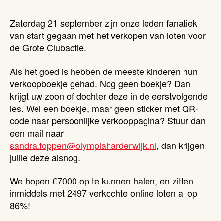
Zaterdag 21 september zijn onze leden fanatiek
van start gegaan met het verkopen van loten voor
de Grote Clubactie.
Als het goed is hebben de meeste kinderen hun
verkoopboekje gehad. Nog geen boekje? Dan
krijgt uw zoon of dochter deze in de eerstvolgende
les. Wel een boekje, maar geen sticker met QR-
code naar persoonlijke verkooppagina? Stuur dan
een mail naar
sandra.foppen@olympiaharderwijk.nl
, dan krijgen
jullie deze alsnog.
We hopen €7000 op te kunnen halen, en zitten
inmiddels met 2497 verkochte online loten al op
86%!