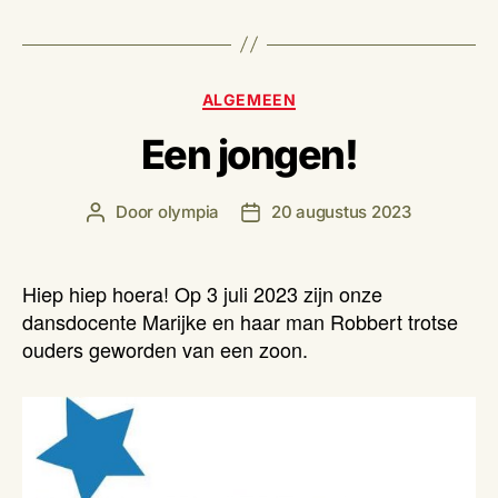
Categorieën
ALGEMEEN
Een jongen!
Door
olympia
20 augustus 2023
Berichtauteur
Berichtdatum
Hiep hiep hoera! Op 3 juli 2023 zijn onze
dansdocente Marijke en haar man Robbert trotse
ouders geworden van een zoon.