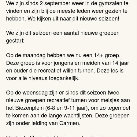
We zijn sinds 2 september weer in de gymzalen te
vinden en zijn blij de meeste leden weer gezien te
hebben. We kijken uit naar dit nieuwe seizoen!
We zijn dit seizoen een aantal nieuwe groepen
gestart:
Op de maandag hebben we nu een 14+ groep.
Deze groep is voor jongens en meiden van 14 jaar
en ouder die recreatief willen turnen. Deze les is
voor alle niveaus toegankelijk.
Op de woensdag zijn er sinds dit seizoen twee
nieuwe groepen recreatief turnen voor meisjes aan
het Biezenplein (6-8 en 9-11 jaar), om zo tegemoet
te komen aan de lange wachtlijsten. Deze groepen
zijn onder leiding van Carmen.