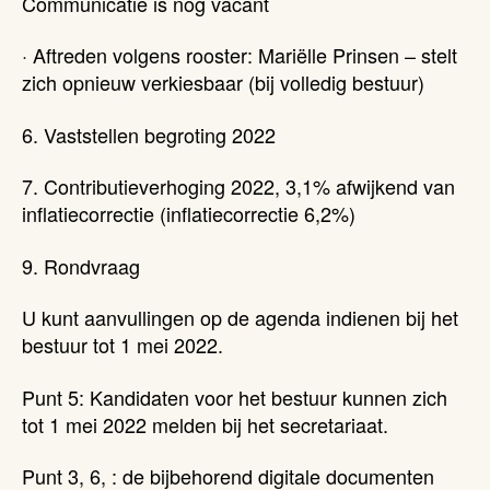
Communicatie is nog vacant
· Aftreden volgens rooster: Mariëlle Prinsen – stelt
zich opnieuw verkiesbaar (bij volledig bestuur)
6. Vaststellen begroting 2022
7. Contributieverhoging 2022, 3,1% afwijkend van
inflatiecorrectie (inflatiecorrectie 6,2%)
9. Rondvraag
U kunt aanvullingen op de agenda indienen bij het
bestuur tot 1 mei 2022.
Punt 5: Kandidaten voor het bestuur kunnen zich
tot 1 mei 2022 melden bij het secretariaat.
Punt 3, 6, : de bijbehorend digitale documenten