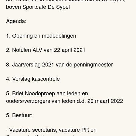
boven Sportcafé De Sypel
Agenda:
1. Opening en mededelingen
2. Notulen ALV van 22 april 2021
3. Jaarverslag 2021 van de penningmeester
4. Verslag kascontrole
5. Brief Noodoproep aan leden en
ouders/verzorgers van leden d.d. 20 maart 2022
5. Bestuur:
· Vacature secretaris, vacature PR en