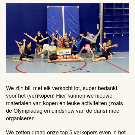
We zijn blij met elk verkocht lot, super bedankt
voor het (ver)kopen! Hier kunnen we nieuwe
materialen van kopen en leuke activiteiten (zoals
de Olympiadag en eindshow van de dans) mee
organiseren.
We zetten graag onze top 5 verkopers even in het