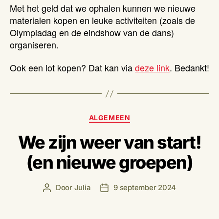
Met het geld dat we ophalen kunnen we nieuwe
materialen kopen en leuke activiteiten (zoals de
Olympiadag en de eindshow van de dans)
organiseren.
Ook een lot kopen? Dat kan via
deze link
. Bedankt!
Categorieën
ALGEMEEN
We zijn weer van start!
(en nieuwe groepen)
Door
Julia
9 september 2024
Berichtauteur
Berichtdatum