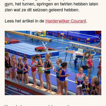
gym, het turnen, springen en twirlen hebben laten
zien wat ze dit seizoen geleerd hebben.
Lees het artikel in de
Harderwijker Courant
.