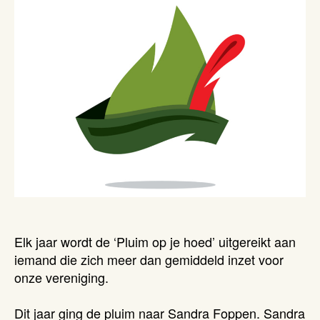
Elk jaar wordt de ‘Pluim op je hoed’ uitgereikt aan
iemand die zich meer dan gemiddeld inzet voor
onze vereniging.
Dit jaar ging de pluim naar Sandra Foppen. Sandra