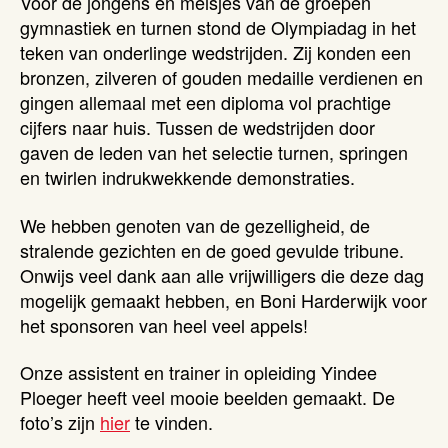
Voor de jongens en meisjes van de groepen
gymnastiek en turnen stond de Olympiadag in het
teken van onderlinge wedstrijden. Zij konden een
bronzen, zilveren of gouden medaille verdienen en
gingen allemaal met een diploma vol prachtige
cijfers naar huis. Tussen de wedstrijden door
gaven de leden van het selectie turnen, springen
en twirlen indrukwekkende demonstraties.
We hebben genoten van de gezelligheid, de
stralende gezichten en de goed gevulde tribune.
Onwijs veel dank aan alle vrijwilligers die deze dag
mogelijk gemaakt hebben, en Boni Harderwijk voor
het sponsoren van heel veel appels!
Onze assistent en trainer in opleiding Yindee
Ploeger heeft veel mooie beelden gemaakt. De
foto’s zijn
hier
te vinden.