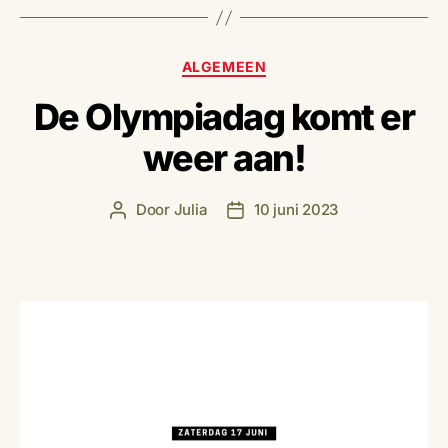
Categorieën
ALGEMEEN
De Olympiadag komt er
weer aan!
Door
Julia
10 juni 2023
Berichtauteur
Berichtdatum