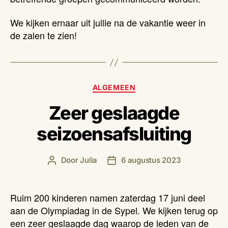
We kijken ernaar uit jullie na de vakantie weer in
de zalen te zien!
Categorieën
ALGEMEEN
Zeer geslaagde
seizoensafsluiting
Door
Julia
6 augustus 2023
Berichtauteur
Berichtdatum
Ruim 200 kinderen namen zaterdag 17 juni deel
aan de Olympiadag in de Sypel. We kijken terug op
een zeer geslaagde dag waarop de leden van de