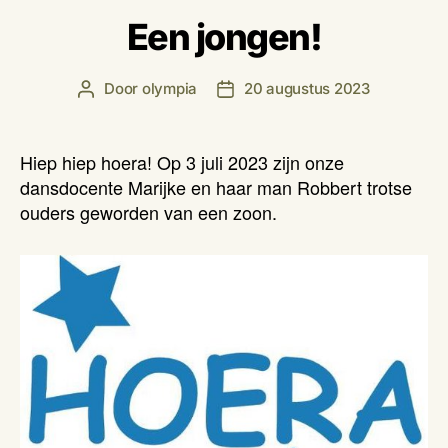
Een jongen!
Door
olympia
20 augustus 2023
Berichtauteur
Berichtdatum
Hiep hiep hoera! Op 3 juli 2023 zijn onze
dansdocente Marijke en haar man Robbert trotse
ouders geworden van een zoon.