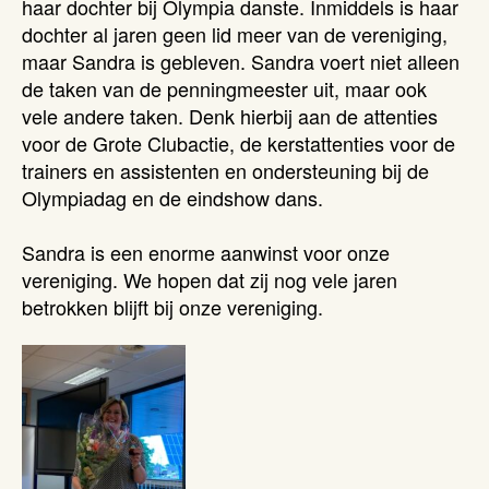
haar dochter bij Olympia danste. Inmiddels is haar
dochter al jaren geen lid meer van de vereniging,
maar Sandra is gebleven. Sandra voert niet alleen
de taken van de penningmeester uit, maar ook
vele andere taken. Denk hierbij aan de attenties
voor de Grote Clubactie, de kerstattenties voor de
trainers en assistenten en ondersteuning bij de
Olympiadag en de eindshow dans.
Sandra is een enorme aanwinst voor onze
vereniging. We hopen dat zij nog vele jaren
betrokken blijft bij onze vereniging.