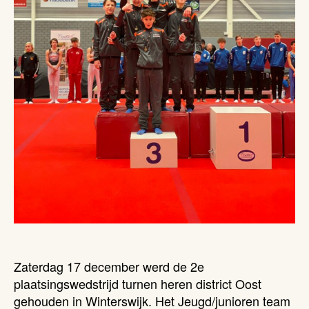
Zaterdag 17 december werd de 2e
plaatsingswedstrijd turnen heren district Oost
gehouden in Winterswijk. Het Jeugd/junioren team