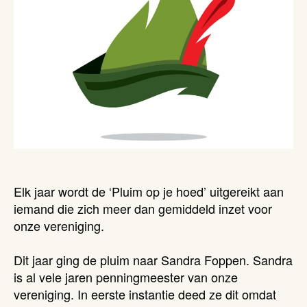
Elk jaar wordt de ‘Pluim op je hoed’ uitgereikt aan
iemand die zich meer dan gemiddeld inzet voor
onze vereniging.
Dit jaar ging de pluim naar Sandra Foppen. Sandra
is al vele jaren penningmeester van onze
vereniging. In eerste instantie deed ze dit omdat