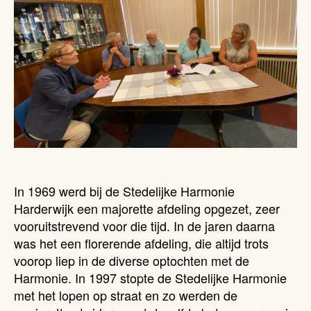
In 1969 werd bij de Stedelijke Harmonie
Harderwijk een majorette afdeling opgezet, zeer
vooruitstrevend voor die tijd. In de jaren daarna
was het een florerende afdeling, die altijd trots
voorop liep in de diverse optochten met de
Harmonie. In 1997 stopte de Stedelijke Harmonie
met het lopen op straat en zo werden de