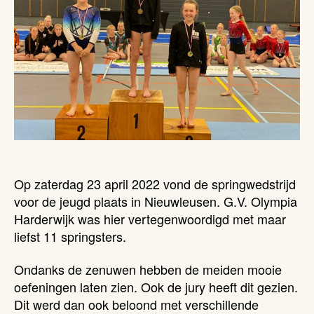
Op zaterdag 23 april 2022 vond de springwedstrijd
voor de jeugd plaats in Nieuwleusen. G.V. Olympia
Harderwijk was hier vertegenwoordigd met maar
liefst 11 springsters.
Ondanks de zenuwen hebben de meiden mooie
oefeningen laten zien. Ook de jury heeft dit gezien.
Dit werd dan ook beloond met verschillende