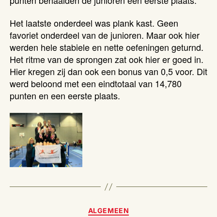
Het laatste onderdeel was plank kast. Geen
favoriet onderdeel van de junioren. Maar ook hier
werden hele stabiele en nette oefeningen geturnd.
Het ritme van de sprongen zat ook hier er goed in.
Hier kregen zij dan ook een bonus van 0,5 voor. Dit
werd beloond met een eindtotaal van 14,780
punten en een eerste plaats.
Categorieën
ALGEMEEN