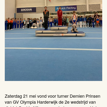
Zaterdag 21 mei vond voor turner Demien Prinsen
van GV Olympia Harderwijk de 2e wedstrijd van