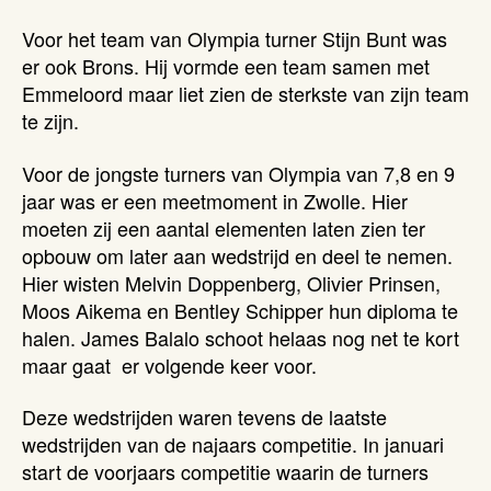
Voor het team van Olympia turner Stijn Bunt was
er ook Brons. Hij vormde een team samen met
Emmeloord maar liet zien de sterkste van zijn team
te zijn.
Voor de jongste turners van Olympia van 7,8 en 9
jaar was er een meetmoment in Zwolle. Hier
moeten zij een aantal elementen laten zien ter
opbouw om later aan wedstrijd en deel te nemen.
Hier wisten Melvin Doppenberg, Olivier Prinsen,
Moos Aikema en Bentley Schipper hun diploma te
halen. James Balalo schoot helaas nog net te kort
maar gaat er volgende keer voor.
Deze wedstrijden waren tevens de laatste
wedstrijden van de najaars competitie. In januari
start de voorjaars competitie waarin de turners