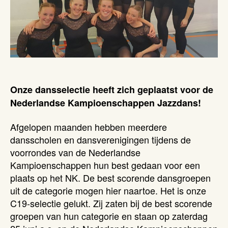
Onze dansselectie heeft zich geplaatst voor de
Nederlandse Kampioenschappen Jazzdans!
Afgelopen maanden hebben meerdere
dansscholen en dansverenigingen tijdens de
voorrondes van de Nederlandse
Kampioenschappen hun best gedaan voor een
plaats op het NK. De best scorende dansgroepen
uit de categorie mogen hier naartoe. Het is onze
C19-selectie gelukt. Zij zaten bij de best scorende
groepen van hun categorie en staan op zaterdag