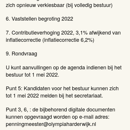
zich opnieuw verkiesbaar (bij volledig bestuur)
6. Vaststellen begroting 2022
7. Contributieverhoging 2022, 3,1% afwijkend van
inflatiecorrectie (inflatiecorrectie 6,2%)
9. Rondvraag
U kunt aanvullingen op de agenda indienen bij het
bestuur tot 1 mei 2022.
Punt 5: Kandidaten voor het bestuur kunnen zich
tot 1 mei 2022 melden bij het secretariaat.
Punt 3, 6, : de bijbehorend digitale documenten
kunnen opgevraagd worden op e-mail adres:
penningmeester@olympiaharderwijk.nl