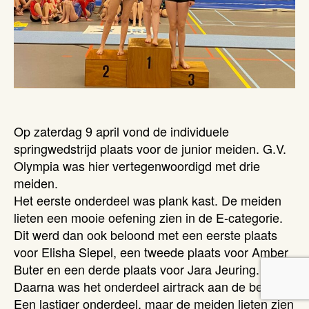
Op zaterdag 9 april vond de individuele
springwedstrijd plaats voor de junior meiden. G.V.
Olympia was hier vertegenwoordigd met drie
meiden.
Het eerste onderdeel was plank kast. De meiden
lieten een mooie oefening zien in de E-categorie.
Dit werd dan ook beloond met een eerste plaats
voor Elisha Siepel, een tweede plaats voor Amber
Buter en een derde plaats voor Jara Jeuring.
Daarna was het onderdeel airtrack aan de beurt.
Een lastiger onderdeel, maar de meiden lieten zien