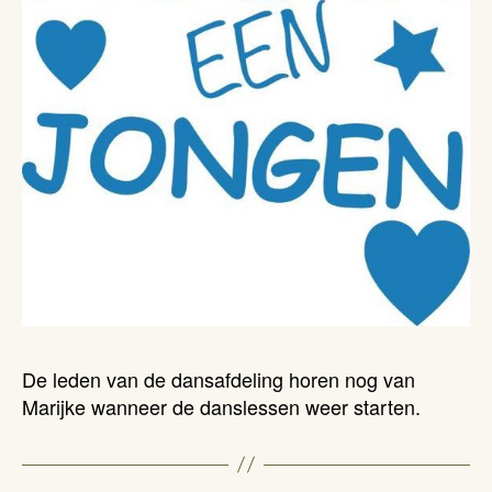
De leden van de dansafdeling horen nog van
Marijke wanneer de danslessen weer starten.