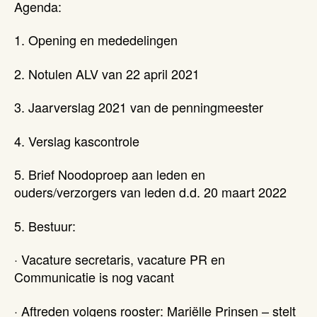
Agenda:
1. Opening en mededelingen
2. Notulen ALV van 22 april 2021
3. Jaarverslag 2021 van de penningmeester
4. Verslag kascontrole
5. Brief Noodoproep aan leden en
ouders/verzorgers van leden d.d. 20 maart 2022
5. Bestuur:
· Vacature secretaris, vacature PR en
Communicatie is nog vacant
· Aftreden volgens rooster: Mariëlle Prinsen – stelt