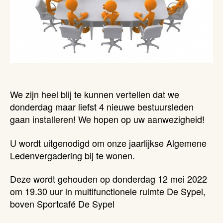
We zijn heel blij te kunnen vertellen dat we
donderdag maar liefst 4 nieuwe bestuursleden
gaan installeren! We hopen op uw aanwezigheid!
U wordt uitgenodigd om onze jaarlijkse Algemene
Ledenvergadering bij te wonen.
Deze wordt gehouden op donderdag 12 mei 2022
om 19.30 uur in multifunctionele ruimte De Sypel,
boven Sportcafé De Sypel