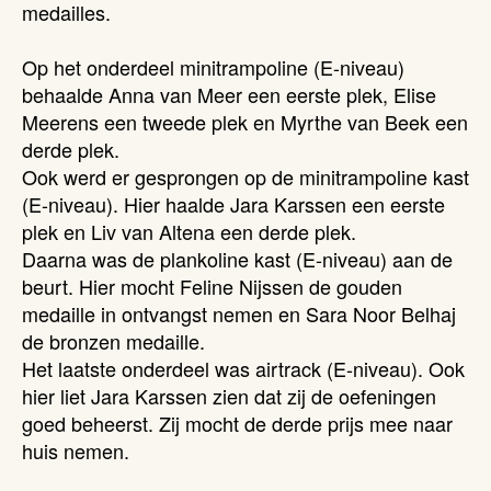
medailles.
Op het onderdeel minitrampoline (E-niveau)
behaalde Anna van Meer een eerste plek, Elise
Meerens een tweede plek en Myrthe van Beek een
derde plek.
Ook werd er gesprongen op de minitrampoline kast
(E-niveau). Hier haalde Jara Karssen een eerste
plek en Liv van Altena een derde plek.
Daarna was de plankoline kast (E-niveau) aan de
beurt. Hier mocht Feline Nijssen de gouden
medaille in ontvangst nemen en Sara Noor Belhaj
de bronzen medaille.
Het laatste onderdeel was airtrack (E-niveau). Ook
hier liet Jara Karssen zien dat zij de oefeningen
goed beheerst. Zij mocht de derde prijs mee naar
huis nemen.