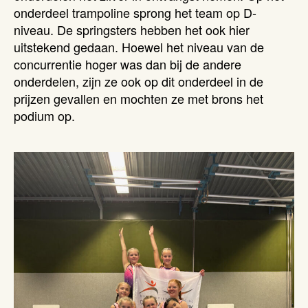
onderdeel trampoline sprong het team op D-
niveau. De springsters hebben het ook hier
uitstekend gedaan. Hoewel het niveau van de
concurrentie hoger was dan bij de andere
onderdelen, zijn ze ook op dit onderdeel in de
prijzen gevallen en mochten ze met brons het
podium op.