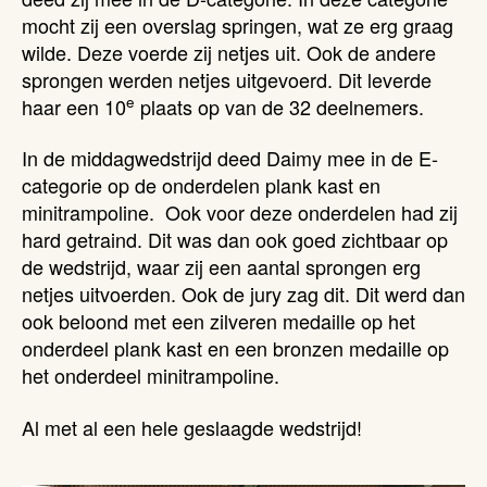
mocht zij een overslag springen, wat ze erg graag
wilde. Deze voerde zij netjes uit. Ook de andere
sprongen werden netjes uitgevoerd. Dit leverde
e
haar een 10
plaats op van de 32 deelnemers.
In de middagwedstrijd deed Daimy mee in de E-
categorie op de onderdelen plank kast en
minitrampoline. Ook voor deze onderdelen had zij
hard getraind. Dit was dan ook goed zichtbaar op
de wedstrijd, waar zij een aantal sprongen erg
netjes uitvoerden. Ook de jury zag dit. Dit werd dan
ook beloond met een zilveren medaille op het
onderdeel plank kast en een bronzen medaille op
het onderdeel minitrampoline.
Al met al een hele geslaagde wedstrijd!