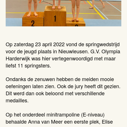
Op zaterdag 23 april 2022 vond de springwedstrijd
voor de jeugd plaats in Nieuwleusen. G.V. Olympia
Harderwijk was hier vertegenwoordigd met maar
liefst 11 springsters.
Ondanks de zenuwen hebben de meiden mooie
oefeningen laten zien. Ook de jury heeft dit gezien.
Dit werd dan ook beloond met verschillende
medailles.
Op het onderdeel minitrampoline (E-niveau)
behaalde Anna van Meer een eerste plek, Elise