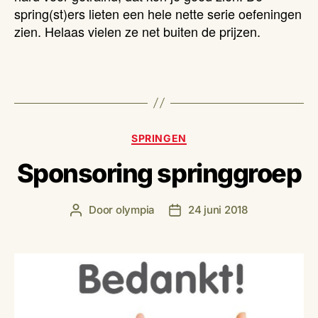
spring(st)ers lieten een hele nette serie oefeningen
zien. Helaas vielen ze net buiten de prijzen.
Categorieën
SPRINGEN
Sponsoring springgroep
Door
olympia
24 juni 2018
Berichtauteur
Berichtdatum