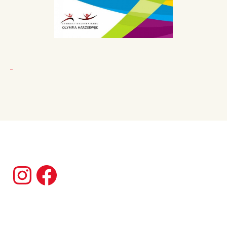
Instagram
Facebook