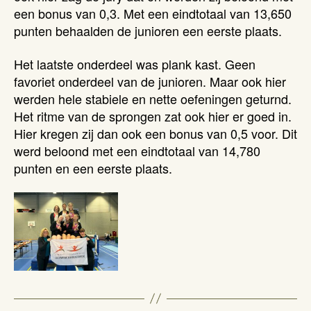
een bonus van 0,3. Met een eindtotaal van 13,650
punten behaalden de junioren een eerste plaats.
Het laatste onderdeel was plank kast. Geen
favoriet onderdeel van de junioren. Maar ook hier
werden hele stabiele en nette oefeningen geturnd.
Het ritme van de sprongen zat ook hier er goed in.
Hier kregen zij dan ook een bonus van 0,5 voor. Dit
werd beloond met een eindtotaal van 14,780
punten en een eerste plaats.