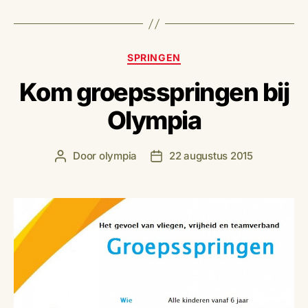
Categorieën
SPRINGEN
Kom groepsspringen bij
Olympia
Door
olympia
22 augustus 2015
Berichtauteur
Berichtdatum