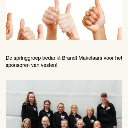
De springgroep bedankt Brandt Makelaars voor het
sponsoren van vesten!