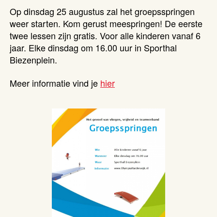
Op dinsdag 25 augustus zal het groepsspringen
weer starten. Kom gerust meespringen! De eerste
twee lessen zijn gratis. Voor alle kinderen vanaf 6
jaar. Elke dinsdag om 16.00 uur in Sporthal
Biezenplein.
Meer informatie vind je
hier