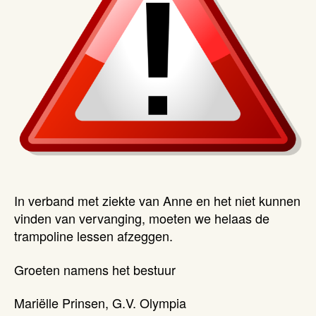
In verband met ziekte van Anne en het niet kunnen
vinden van vervanging, moeten we helaas de
trampoline lessen afzeggen.
Groeten namens het bestuur
Mariëlle Prinsen, G.V. Olympia