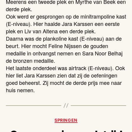
Meerens een tweede plek en Myrthe van Beek een
derde plek.
Ook werd er gesprongen op de minitrampoline kast
(E-niveau). Hier haalde Jara Karssen een eerste
plek en Liv van Altena een derde plek.
Daarna was de plankoline kast (E-niveau) aan de
beurt. Hier mocht Feline Nijssen de gouden
medaille in ontvangst nemen en Sara Noor Belhaj
de bronzen medaille.
Het laatste onderdeel was airtrack (E-niveau). Ook
hier liet Jara Karssen zien dat zij de oefeningen
goed beheerst. Zij mocht de derde prijs mee naar
huis nemen.
Categorieën
SPRINGEN