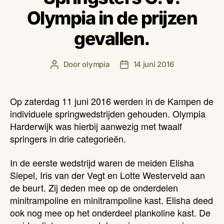
Olympia in de prijzen
gevallen.
Door
olympia
14 juni 2016
Berichtauteur
Berichtdatum
Op zaterdag 11 juni 2016 werden in de Kampen de
individuele springwedstrijden gehouden. Olympia
Harderwijk was hierbij aanwezig met twaalf
springers in drie categorieën.
In de eerste wedstrijd waren de meiden Elisha
Siepel, Iris van der Vegt en Lotte Westerveld aan
de beurt. Zij deden mee op de onderdelen
minitrampoline en minitrampoline kast. Elisha deed
ook nog mee op het onderdeel plankoline kast. De