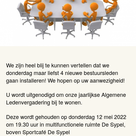
We zijn heel blij te kunnen vertellen dat we
donderdag maar liefst 4 nieuwe bestuursleden
gaan installeren! We hopen op uw aanwezigheid!
U wordt uitgenodigd om onze jaarlijkse Algemene
Ledenvergadering bij te wonen.
Deze wordt gehouden op donderdag 12 mei 2022
om 19.30 uur in multifunctionele ruimte De Sypel,
boven Sportcafé De Sypel