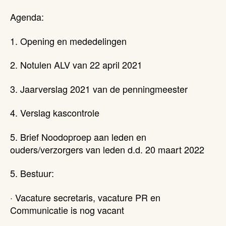
Agenda:
1. Opening en mededelingen
2. Notulen ALV van 22 april 2021
3. Jaarverslag 2021 van de penningmeester
4. Verslag kascontrole
5. Brief Noodoproep aan leden en
ouders/verzorgers van leden d.d. 20 maart 2022
5. Bestuur:
· Vacature secretaris, vacature PR en
Communicatie is nog vacant