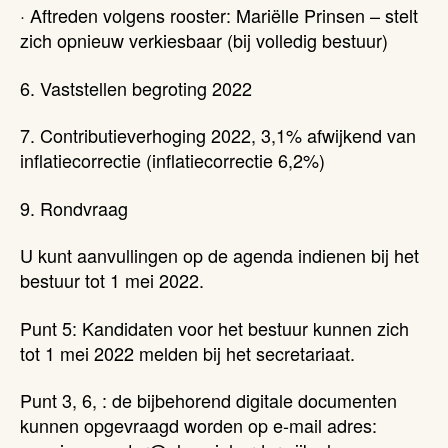
· Aftreden volgens rooster: Mariëlle Prinsen – stelt
zich opnieuw verkiesbaar (bij volledig bestuur)
6. Vaststellen begroting 2022
7. Contributieverhoging 2022, 3,1% afwijkend van
inflatiecorrectie (inflatiecorrectie 6,2%)
9. Rondvraag
U kunt aanvullingen op de agenda indienen bij het
bestuur tot 1 mei 2022.
Punt 5: Kandidaten voor het bestuur kunnen zich
tot 1 mei 2022 melden bij het secretariaat.
Punt 3, 6, : de bijbehorend digitale documenten
kunnen opgevraagd worden op e-mail adres: