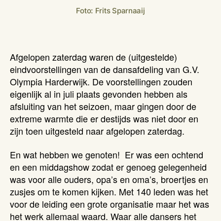
Foto: Frits Sparnaaij
Afgelopen zaterdag waren de (uitgestelde)
eindvoorstellingen van de dansafdeling van G.V.
Olympia Harderwijk. De voorstellingen zouden
eigenlijk al in juli plaats gevonden hebben als
afsluiting van het seizoen, maar gingen door de
extreme warmte die er destijds was niet door en
zijn toen uitgesteld naar afgelopen zaterdag.
En wat hebben we genoten! Er was een ochtend
en een middagshow zodat er genoeg gelegenheid
was voor alle ouders, opa’s en oma’s, broertjes en
zusjes om te komen kijken. Met 140 leden was het
voor de leiding een grote organisatie maar het was
het werk allemaal waard. Waar alle dansers het