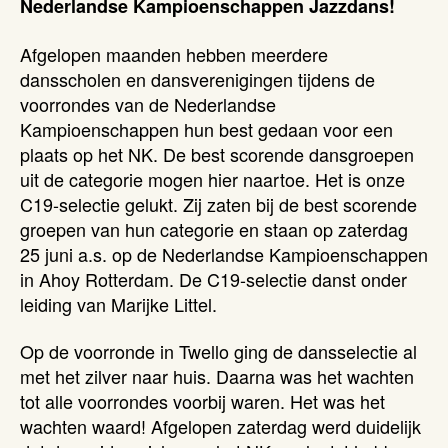
Nederlandse Kampioenschappen Jazzdans!
Afgelopen maanden hebben meerdere
dansscholen en dansverenigingen tijdens de
voorrondes van de Nederlandse
Kampioenschappen hun best gedaan voor een
plaats op het NK. De best scorende dansgroepen
uit de categorie mogen hier naartoe. Het is onze
C19-selectie gelukt. Zij zaten bij de best scorende
groepen van hun categorie en staan op zaterdag
25 juni a.s. op de Nederlandse Kampioenschappen
in Ahoy Rotterdam. De C19-selectie danst onder
leiding van Marijke Littel.
Op de voorronde in Twello ging de dansselectie al
met het zilver naar huis. Daarna was het wachten
tot alle voorrondes voorbij waren. Het was het
wachten waard! Afgelopen zaterdag werd duidelijk