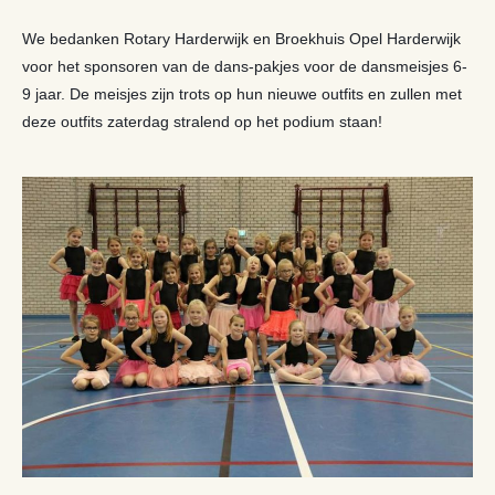
We bedanken Rotary Harderwijk en Broekhuis Opel Harderwijk
voor het sponsoren van de dans-pakjes voor de dansmeisjes 6-
9 jaar. De meisjes zijn trots op hun nieuwe outfits en zullen met
deze outfits zaterdag stralend op het podium staan!