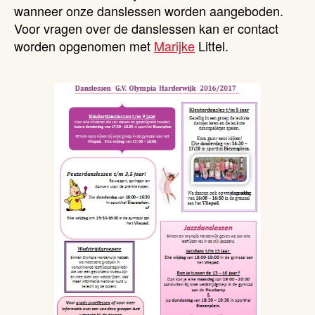
wanneer onze danslessen worden aangeboden.
Voor vragen over de danslessen kan er contact
worden opgenomen met
Marijke
Littel.