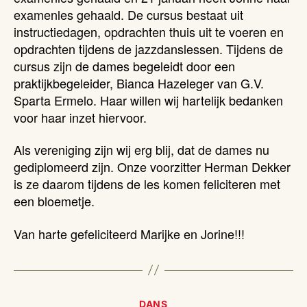
examenles gehaald. De cursus bestaat uit
instructiedagen, opdrachten thuis uit te voeren en
opdrachten tijdens de jazzdanslessen. Tijdens de
cursus zijn de dames begeleidt door een
praktijkbegeleider, Bianca Hazeleger van G.V.
Sparta Ermelo. Haar willen wij hartelijk bedanken
voor haar inzet hiervoor.
Als vereniging zijn wij erg blij, dat de dames nu
gediplomeerd zijn. Onze voorzitter Herman Dekker
is ze daarom tijdens de les komen feliciteren met
een bloemetje.
Van harte gefeliciteerd Marijke en Jorine!!!
Categorieën
DANS