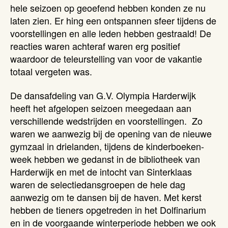
hele seizoen op geoefend hebben konden ze nu
laten zien. Er hing een ontspannen sfeer tijdens de
voorstellingen en alle leden hebben gestraald! De
reacties waren achteraf waren erg positief
waardoor de teleurstelling van voor de vakantie
totaal vergeten was.
De dansafdeling van G.V. Olympia Harderwijk
heeft het afgelopen seizoen meegedaan aan
verschillende wedstrijden en voorstellingen. Zo
waren we aanwezig bij de opening van de nieuwe
gymzaal in drielanden, tijdens de kinderboeken-
week hebben we gedanst in de bibliotheek van
Harderwijk en met de intocht van Sinterklaas
waren de selectiedansgroepen de hele dag
aanwezig om te dansen bij de haven. Met kerst
hebben de tieners opgetreden in het Dolfinarium
en in de voorgaande winterperiode hebben we ook