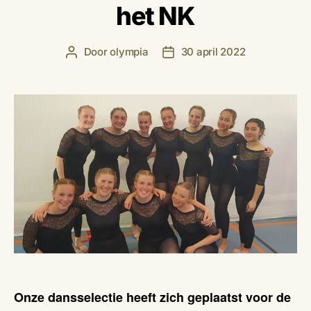
het NK
Door
olympia
30 april 2022
Berichtauteur
Berichtdatum
Onze dansselectie heeft zich geplaatst voor de