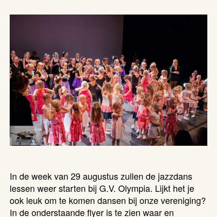
In de week van 29 augustus zullen de jazzdans
lessen weer starten bij G.V. Olympia. Lijkt het je
ook leuk om te komen dansen bij onze vereniging?
In de onderstaande flyer is te zien waar en