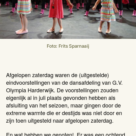
Foto: Frits Sparnaaij
Afgelopen zaterdag waren de (uitgestelde)
eindvoorstellingen van de dansafdeling van G.V.
Olympia Harderwijk. De voorstellingen zouden
eigenlijk al in juli plaats gevonden hebben als
afsluiting van het seizoen, maar gingen door de
extreme warmte die er destijds was niet door en
zijn toen uitgesteld naar afgelopen zaterdag.
En wat hebben we genoten! Er was een ochtend