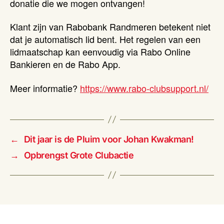
donatie die we mogen ontvangen!
Klant zijn van Rabobank Randmeren betekent niet
dat je automatisch lid bent. Het regelen van een
lidmaatschap kan eenvoudig via Rabo Online
Bankieren en de Rabo App.
Meer informatie?
https://www.rabo-clubsupport.nl/
←
Dit jaar is de Pluim voor Johan Kwakman!
→
Opbrengst Grote Clubactie