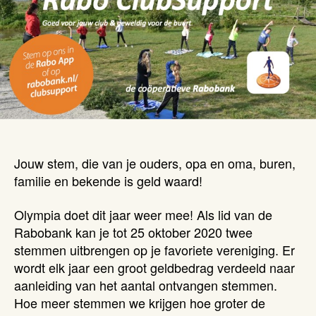
Jouw stem, die van je ouders, opa en oma, buren,
familie en bekende is geld waard!
Olympia doet dit jaar weer mee! Als lid van de
Rabobank kan je tot 25 oktober 2020 twee
stemmen uitbrengen op je favoriete vereniging. Er
wordt elk jaar een groot geldbedrag verdeeld naar
aanleiding van het aantal ontvangen stemmen.
Hoe meer stemmen we krijgen hoe groter de