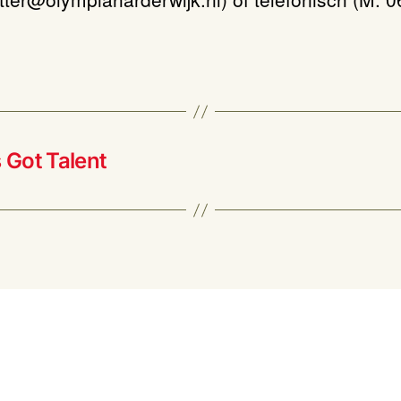
 Got Talent