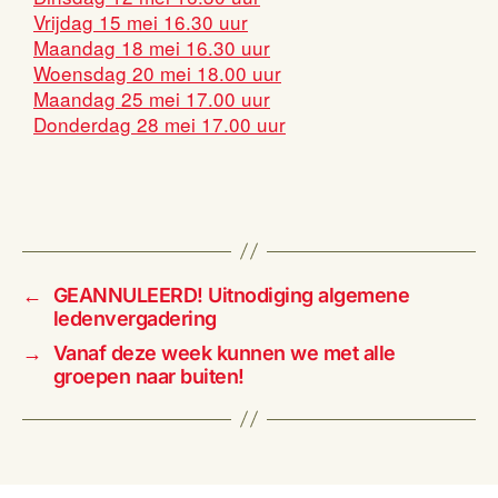
Vrijdag 15 mei 16.30 uur
Maandag 18 mei 16.30 uur
Woensdag 20 mei 18.00 uur
Maandag 25 mei 17.00 uur
Donderdag 28 mei 17.00 uur
←
GEANNULEERD! Uitnodiging algemene
ledenvergadering
→
Vanaf deze week kunnen we met alle
groepen naar buiten!