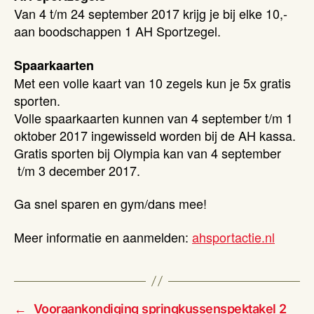
Van 4 t/m 24 september 2017 krijg je bij elke 10,-
aan boodschappen 1 AH Sportzegel.
Spaarkaarten
Met een volle kaart van 10 zegels kun je 5x gratis
sporten.
Volle spaarkaarten kunnen van 4 september t/m 1
oktober 2017 ingewisseld worden bij de AH kassa.
Gratis sporten bij Olympia kan van 4 september
t/m 3 december 2017.
Ga snel sparen en gym/dans mee!
Meer informatie en aanmelden:
ahsportactie.nl
←
Vooraankondiging springkussenspektakel 2