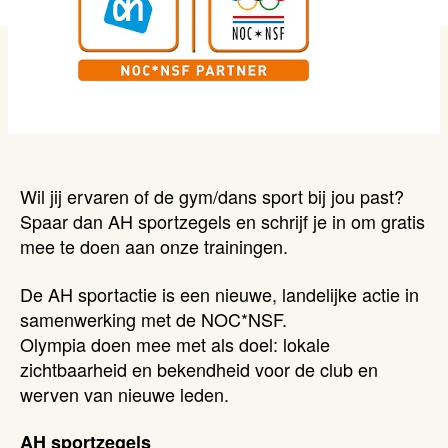
Wil jij ervaren of de gym/dans sport bij jou past?
Spaar dan AH sportzegels en schrijf je in om gratis
mee te doen aan onze trainingen.
De AH sportactie is een nieuwe, landelijke actie in
samenwerking met de NOC*NSF.
Olympia doen mee met als doel: lokale
zichtbaarheid en bekendheid voor de club en
werven van nieuwe leden.
AH sportzegels