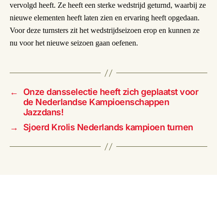
vervolgd heeft. Ze heeft een sterke wedstrijd geturnd, waarbij ze
nieuwe elementen heeft laten zien en ervaring heeft opgedaan.
Voor deze turnsters zit het wedstrijdseizoen erop en kunnen ze
nu voor het nieuwe seizoen gaan oefenen.
←
Onze dansselectie heeft zich geplaatst voor
de Nederlandse Kampioenschappen
Jazzdans!
→
Sjoerd Krolis Nederlands kampioen turnen