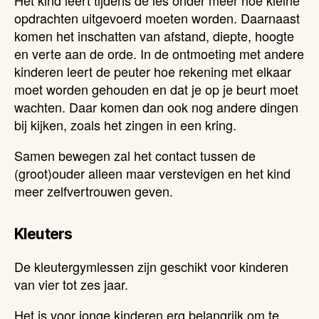
opdrachten uitgevoerd moeten worden. Daarnaast
komen het inschatten van afstand, diepte, hoogte
en verte aan de orde. In de ontmoeting met andere
kinderen leert de peuter hoe rekening met elkaar
moet worden gehouden en dat je op je beurt moet
wachten. Daar komen dan ook nog andere dingen
bij kijken, zoals het zingen in een kring.
Samen bewegen zal het contact tussen de
(groot)ouder alleen maar verstevigen en het kind
meer zelfvertrouwen geven.
Kleuter
s
De kleutergymlessen zijn geschikt voor kinderen
van vier tot zes jaar.
Het is voor jonge kinderen erg belangrijk om te