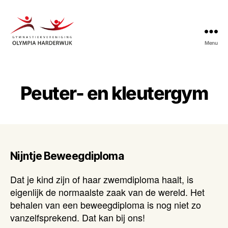
Menu
Gymnastiekvereniging
Olympia
Harderwijk
Peuter- en kleutergym
Nijntje Beweegdiploma
Dat je kind zijn of haar zwemdiploma haalt, is
eigenlijk de normaalste zaak van de wereld. Het
behalen van een beweegdiploma is nog niet zo
vanzelfsprekend. Dat kan bij ons!