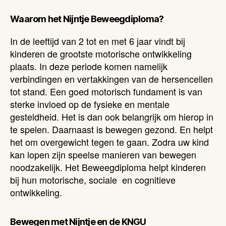
Waarom het Nijntje Beweegdiploma?
In de leeftijd van 2 tot en met 6 jaar vindt bij
kinderen de grootste motorische ontwikkeling
plaats. In deze periode komen namelijk
verbindingen en vertakkingen van de hersencellen
tot stand. Een goed motorisch fundament is van
sterke invloed op de fysieke en mentale
gesteldheid. Het is dan ook belangrijk om hierop in
te spelen. Daarnaast is bewegen gezond. En helpt
het om overgewicht tegen te gaan. Zodra uw kind
kan lopen zijn speelse manieren van bewegen
noodzakelijk. Het Beweegdiploma helpt kinderen
bij hun motorische, sociale en cognitieve
ontwikkeling.
Bewegen met Nijntje en de KNGU