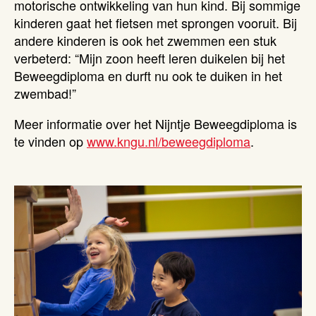
motorische ontwikkeling van hun kind. Bij sommige
kinderen gaat het fietsen met sprongen vooruit. Bij
andere kinderen is ook het zwemmen een stuk
verbeterd: “Mijn zoon heeft leren duikelen bij het
Beweegdiploma en durft nu ook te duiken in het
zwembad!”
Meer informatie over het Nijntje Beweegdiploma is
te vinden op
www.kngu.nl/beweegdiploma
.