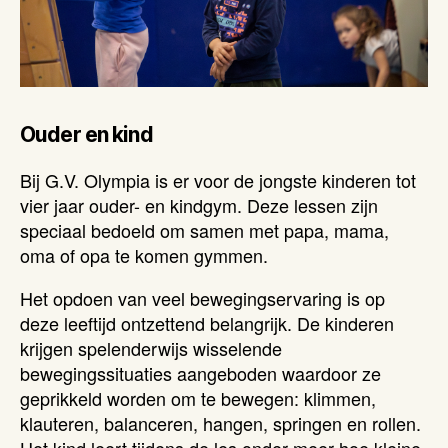
Ouder en kind
Bij G.V. Olympia is er voor de jongste kinderen tot
vier jaar ouder- en kindgym. Deze lessen zijn
speciaal bedoeld om samen met papa, mama,
oma of opa te komen gymmen.
Het opdoen van veel bewegingservaring is op
deze leeftijd ontzettend belangrijk. De kinderen
krijgen spelenderwijs wisselende
bewegingssituaties aangeboden waardoor ze
geprikkeld worden om te bewegen: klimmen,
klauteren, balanceren, hangen, springen en rollen.
Het kind leert tijdens de les onder meer hoe kleine