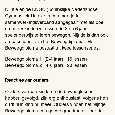
Nijntje en de KNGU (Koninklijke Nederlandse
Gymnastiek Unie) zijn een meerjarig
samenwerkingsverband aangegaan met als doel
om meer kinderen tussen de 2 en 6 jaar
spelenderwijs te leren bewegen. Nijntje is dan ook
ambassadeur van het Beweegdiploma . Het
Beweegdiploma bestaat uit twee lessenseries:
Beweegdiploma 1 (2-4 jaar) 15 lessen
Beweegdiploma 2 (4-6 jaar) 20 lessen
Reacties van ouders
Ouders van wie kinderen de beweeglessen
hebben gevolgd, zijn erg enthousiast, volgens hen
durft hun kind nu meer. Ouders vinden het Nijntje
Beweegdiploma een goede graadmeter voor de