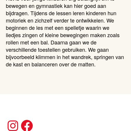
bewegen en gymnastiek kan hier goed aan
bijdragen. Tijdens de lessen leren kinderen hun
motoriek en zichzelf verder te ontwikkelen. We
beginnen de les met een spelletje waarin we
liedjes zingen of kleine bewegingen maken zoals
rollen met een bal. Daarna gaan we de
verschillende toestellen gebruiken. We gaan
bijvoorbeeld klimmen in het wandrek, springen van
de kast en balanceren over de matten.
Instagram
Facebook